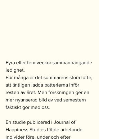
Fyra eller fem veckor sammanhängande 
ledighet. 
För många är det sommarens stora löfte, 
att äntligen ladda batterierna inför 
resten av året. Men forskningen ger en 
mer nyanserad bild av vad semestern 
faktiskt gör med oss.
En studie publicerad i Journal of 
Happiness Studies följde arbetande 
individer före, under och efter 