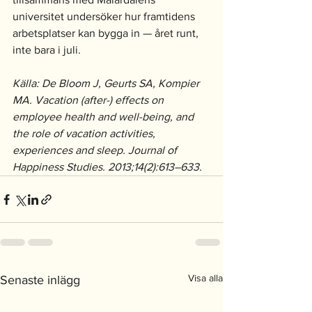
universitet undersöker hur framtidens 
arbetsplatser kan bygga in — året runt, 
inte bara i juli.
Källa: De Bloom J, Geurts SA, Kompier 
MA. Vacation (after-) effects on 
employee health and well-being, and 
the role of vacation activities, 
experiences and sleep. Journal of 
Happiness Studies. 2013;14(2):613–633.
Visa alla
Senaste inlägg