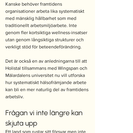
Kanske behöver framtidens 
organisationer arbeta lika systematiskt 
med mänsklig hållbarhet som med 
traditionellt arbetsmiljöarbete. Inte 
genom fler kortsiktiga wellness-insatser 
utan genom långsiktiga strukturer och 
verkligt stöd för beteendeförändring.
Det är också en av anledningarna till att 
Holistal tillsammans med Wingspan och 
Mälardalens universitet nu vill utforska 
hur systematiskt hälsofrämjande arbete 
kan bli en mer naturlig del av framtidens 
arbetsliv.
Frågan vi inte längre kan 
skjuta upp
Ett land som rustar sitt försvar men inte 