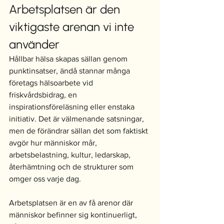
Arbetsplatsen är den 
viktigaste arenan vi inte 
använder
Hållbar hälsa skapas sällan genom 
punktinsatser, ändå stannar många 
företags hälsoarbete vid 
friskvårdsbidrag, en 
inspirationsföreläsning eller enstaka 
initiativ. Det är välmenande satsningar, 
men de förändrar sällan det som faktiskt 
avgör hur människor mår, 
arbetsbelastning, kultur, ledarskap, 
återhämtning och de strukturer som 
omger oss varje dag.
Arbetsplatsen är en av få arenor där 
människor befinner sig kontinuerligt, 