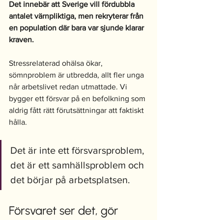
Det innebär att Sverige vill fördubbla 
antalet värnpliktiga, men rekryterar från 
en population där bara var sjunde klarar 
kraven.
Stressrelaterad ohälsa ökar, 
sömnproblem är utbredda, allt fler unga 
når arbetslivet redan utmattade. Vi 
bygger ett försvar på en befolkning som 
aldrig fått rätt förutsättningar att faktiskt 
hålla.
Det är inte ett försvarsproblem, 
det är ett samhällsproblem och 
det börjar på arbetsplatsen.
Försvaret ser det, gör 