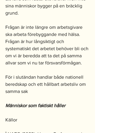
sina människor bygger på en bräcklig 
grund.
Frågan är inte längre om arbetsgivare 
ska arbeta förebyggande med hälsa. 
Frågan är hur långsiktigt och 
systematiskt det arbetet behöver bli och 
om vi är beredda att ta det på samma 
allvar som vi nu tar försvarsförmågan.
För i slutändan handlar både nationell 
beredskap och ett hållbart arbetsliv om 
samma sak
Människor som faktiskt håller
Källor