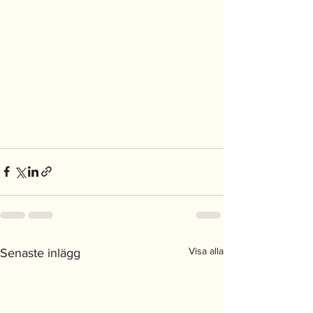
Visa alla
Senaste inlägg