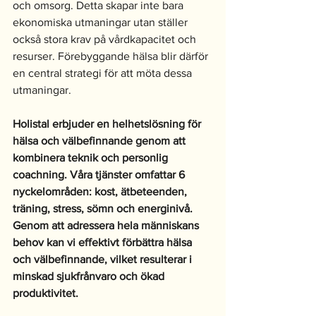
och omsorg. Detta skapar inte bara 
ekonomiska utmaningar utan ställer 
också stora krav på vårdkapacitet och 
resurser. Förebyggande hälsa blir därför 
en central strategi för att möta dessa 
utmaningar.
Holistal erbjuder en helhetslösning för 
hälsa och välbefinnande genom att 
kombinera teknik och personlig 
coachning. Våra tjänster omfattar 6 
nyckelområden: kost, ätbeteenden, 
träning, stress, sömn och energinivå. 
Genom att adressera hela människans 
behov kan vi effektivt förbättra hälsa 
och välbefinnande, vilket resulterar i 
minskad sjukfrånvaro och ökad 
produktivitet.