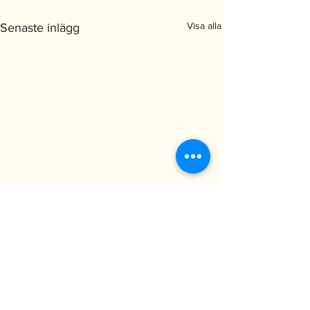
Visa alla
Senaste inlägg