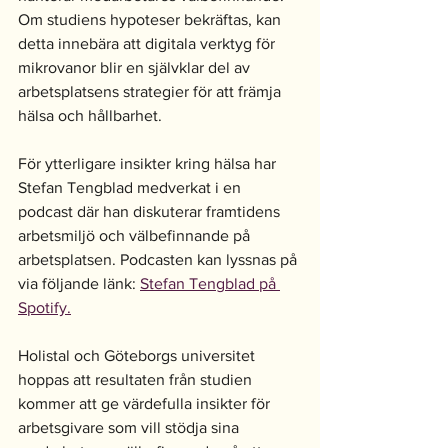
Om studiens hypoteser bekräftas, kan 
detta innebära att digitala verktyg för 
mikrovanor blir en självklar del av 
arbetsplatsens strategier för att främja 
hälsa och hållbarhet.
För ytterligare insikter kring hälsa har 
Stefan Tengblad medverkat i en 
podcast där han diskuterar framtidens 
arbetsmiljö och välbefinnande på 
arbetsplatsen. Podcasten kan lyssnas på 
via följande länk: 
Stefan Tengblad på 
Spotify.
Holistal och Göteborgs universitet 
hoppas att resultaten från studien 
kommer att ge värdefulla insikter för 
arbetsgivare som vill stödja sina 