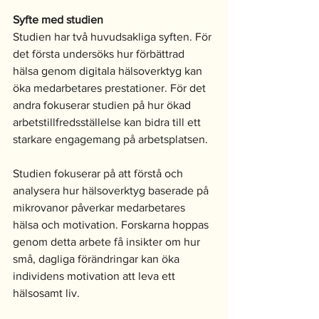
Syfte med studien
Studien har två huvudsakliga syften. För 
det första undersöks hur förbättrad 
hälsa genom digitala hälsoverktyg kan 
öka medarbetares prestationer. För det 
andra fokuserar studien på hur ökad 
arbetstillfredsställelse kan bidra till ett 
starkare engagemang på arbetsplatsen. 
Studien fokuserar på att förstå och 
analysera hur hälsoverktyg baserade på 
mikrovanor påverkar medarbetares 
hälsa och motivation. Forskarna hoppas 
genom detta arbete få insikter om hur 
små, dagliga förändringar kan öka 
individens motivation att leva ett 
hälsosamt liv.