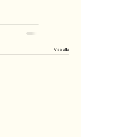
Visa alla