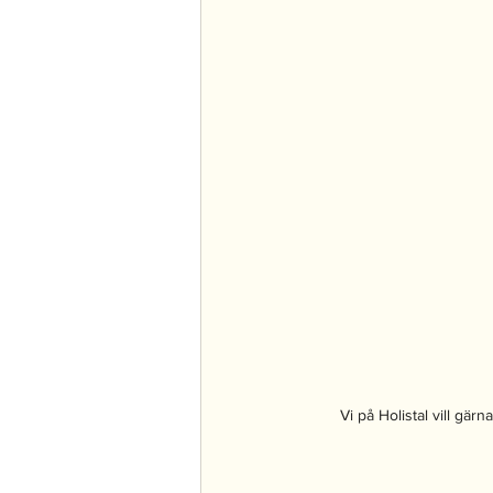
Vi på Holistal vill gärn