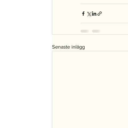
Senaste inlägg