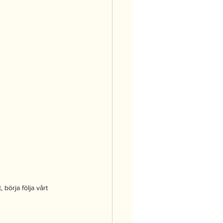
 börja följa vårt 