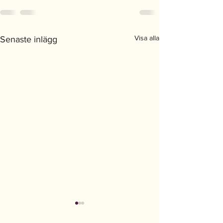
Visa alla
Senaste inlägg