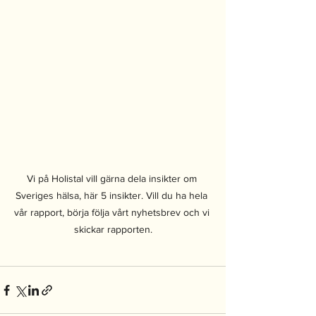
Vi på Holistal vill gärna dela insikter om 
Sveriges hälsa, här 5 insikter. Vill du ha hela 
vår rapport, börja följa vårt nyhetsbrev och vi 
skickar rapporten.