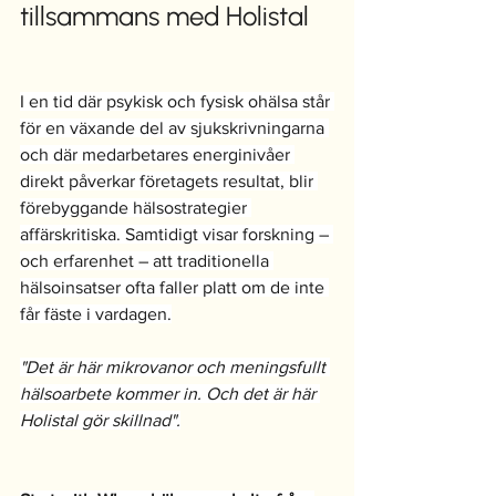
tillsammans med Holistal
I en tid där psykisk och fysisk ohälsa står 
för en växande del av sjukskrivningarna 
och där medarbetares energinivåer 
direkt påverkar företagets resultat, blir 
förebyggande hälsostrategier 
affärskritiska. Samtidigt visar forskning – 
och erfarenhet – att traditionella 
hälsoinsatser ofta faller platt om de inte 
får fäste i vardagen.
"Det är här mikrovanor och meningsfullt 
hälsoarbete kommer in. Och det är här 
Holistal gör skillnad".