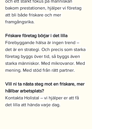
och ett starkt fokus på människan 
bakom prestationen, hjälper vi företag 
att bli både friskare och mer 
framgångsrika.
Friskare företag börjar i det lilla
Förebyggande hälsa är ingen trend – 
det är en strategi. Och precis som starka 
företag byggs över tid, så byggs även 
starka människor. Med mikrovanor. Med 
mening. Med stöd från rätt partner.
Vill ni ta nästa steg mot en friskare, mer 
hållbar arbetsplats?
Kontakta Holistal – vi hjälper er att få 
det lilla att hända varje dag.