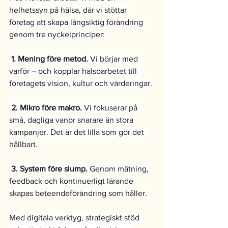
helhetssyn på hälsa, där vi stöttar 
företag att skapa långsiktig förändring 
genom tre nyckelprinciper:
 1. Mening före metod. 
Vi börjar med 
varför – och kopplar hälsoarbetet till 
företagets vision, kultur och värderingar.
 2. Mikro före makro. 
Vi fokuserar på 
små, dagliga vanor snarare än stora 
kampanjer. Det är det lilla som gör det 
hållbart.
 3. System före slump. 
Genom mätning, 
feedback och kontinuerligt lärande 
skapas beteendeförändring som håller.
Med digitala verktyg, strategiskt stöd 