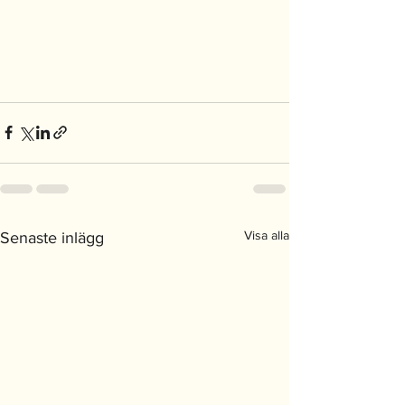
Visa alla
Senaste inlägg