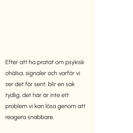
Efter att ha pratat om psykisk 
ohälsa, signaler och varför vi 
ser det för sent, blir en sak 
tydlig, det här är inte ett 
problem vi kan lösa genom att 
reagera snabbare.