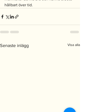
hållbart över tid.
Visa alla
Senaste inlägg