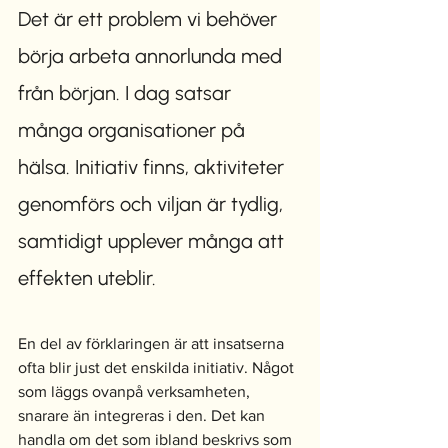
Det är ett problem vi behöver 
börja arbeta annorlunda med 
från början. I dag satsar 
många organisationer på 
hälsa. Initiativ finns, aktiviteter 
genomförs och viljan är tydlig, 
samtidigt upplever många att 
effekten uteblir.
En del av förklaringen är att insatserna 
ofta blir just det enskilda initiativ. Något 
som läggs ovanpå verksamheten, 
snarare än integreras i den. Det kan 
handla om det som ibland beskrivs som 