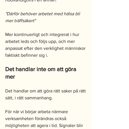
"Därför behöver arbetet med hälsa bli 
mer träffsäkert"
Mer kontinuerligt och integrerat i hur 
arbetet leds och följs upp, och mer 
anpassat efter den verklighet människor 
faktiskt befinner sig i.
Det handlar inte om att göra 
mer
Det handlar om att göra rätt saker på rätt 
sätt, i rätt sammanhang.
För när vi börjar arbeta närmare 
verksamheten förändras också 
möjligheten att agera i tid. Signaler blir 