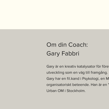
Om din Coach:
Gary Fabbri
Gary är en kreativ katalysator för fö
utveckling som en väg till framgång.
Gary har en fil.kand i Psykologi, en 
organisatoriskt beteende. Han är en 
Urban OM i Stockholm.