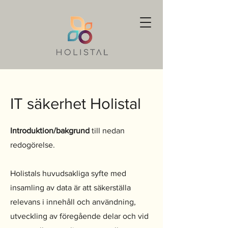
IT säkerhet Holistal
Introduktion/bakgrund
till nedan
redogörelse.
Holistals huvudsakliga syfte med
insamling av data är att säkerställa
relevans i innehåll och användning,
utveckling av föregående delar och vid