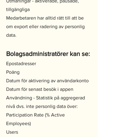
Utmaningar - aktiverade, pausade,
tillgängliga
Medarbetaren har alltid rätt till att be
om export eller radering av personlig
data.
Bolagsadministratörer kan se:
Epostadresser
Poäng
Datum för aktivering av användarkonto
Datum för senast besök i appen
Användning - Statistik på aggregerad
nivå dvs. inte personlig data över:
Participation Rate (% Active
Employees)
Users