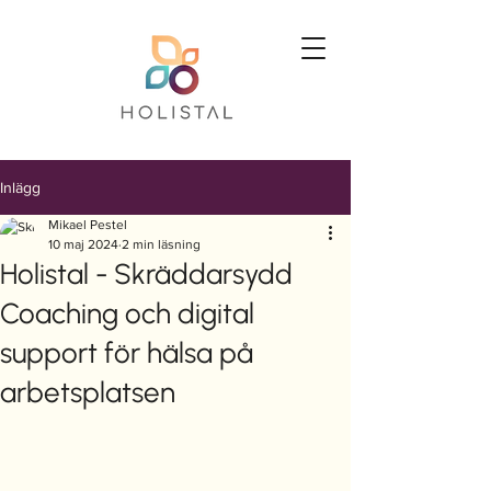
Inlägg
Mikael Pestel
10 maj 2024
2 min läsning
Holistal - Skräddarsydd
Coaching och digital
support för hälsa på
arbetsplatsen