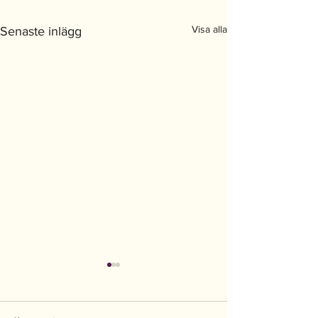
Visa alla
Senaste inlägg