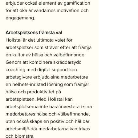
erbjuder också element av gamification 
för att öka användarnas motivation och 
engagemang.
Arbetsplatsens främsta val
Holistal är det ultimata valet för 
arbetsplatser som strävar efter att främja 
en kultur av hälsa och välbefinnande. 
Genom att kombinera skräddarsydd 
coaching med digital support kan 
arbetsgivare erbjuda sina medarbetare 
en helhets-inriktad lösning som främjar 
hälsa och produktivitet på 
arbetsplatsen. Med Holistal kan 
arbetsplatserna inte bara investera i sina 
medarbetares hälsa och välbefinnande, 
utan också skapa en positiv och hållbar 
arbetsmiljö där medarbetarna kan trivas 
och blomstra.