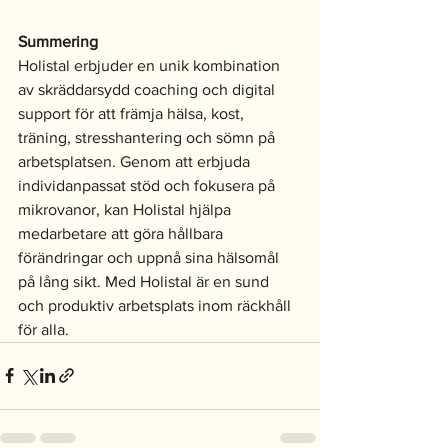
Summering
Holistal erbjuder en unik kombination 
av skräddarsydd coaching och digital 
support för att främja hälsa, kost, 
träning, stresshantering och sömn på 
arbetsplatsen. Genom att erbjuda 
individanpassat stöd och fokusera på 
mikrovanor, kan Holistal hjälpa 
medarbetare att göra hållbara 
förändringar och uppnå sina hälsomål 
på lång sikt. Med Holistal är en sund 
och produktiv arbetsplats inom räckhåll 
för alla.