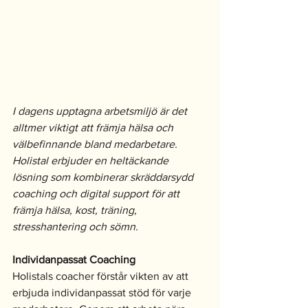
I dagens upptagna arbetsmiljö är det 
alltmer viktigt att främja hälsa och 
välbefinnande bland medarbetare. 
Holistal erbjuder en heltäckande 
lösning som kombinerar skräddarsydd 
coaching och digital support för att 
främja hälsa, kost, träning, 
stresshantering och sömn. 
Individanpassat Coaching
Holistals coacher förstår vikten av att 
erbjuda individanpassat stöd för varje 