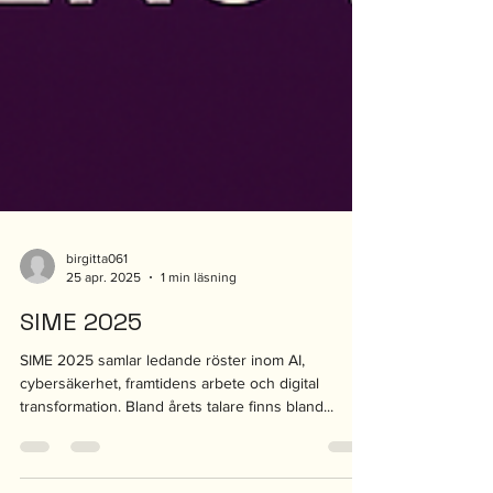
birgitta061
25 apr. 2025
1 min läsning
SIME 2025
SIME 2025 samlar ledande röster inom AI,
cybersäkerhet, framtidens arbete och digital
transformation. Bland årets talare finns bland...